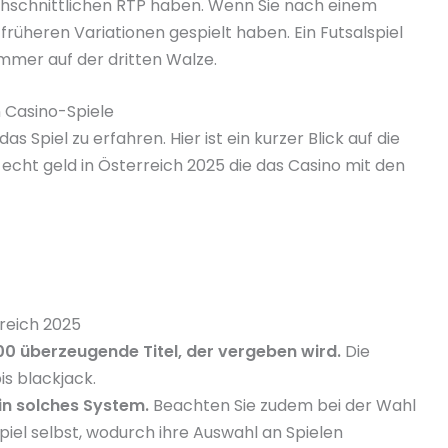
chschnittlichen RTP haben. Wenn Sie nach einem
früheren Variationen gespielt haben. Ein Futsalspiel
immer auf der dritten Walze.
n Casino-Spiele
s Spiel zu erfahren. Hier ist ein kurzer Blick auf die
 echt geld in Österreich 2025 die das Casino mit den
reich 2025
00 überzeugende Titel, der vergeben wird.
Die
is blackjack.
ein solches System.
Beachten Sie zudem bei der Wahl
Spiel selbst, wodurch ihre Auswahl an Spielen