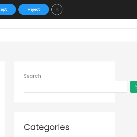
Close GDPR Cookie Banner
cept
Reject
Home
GBWhatsApp
GB Instagram
Search
Categories