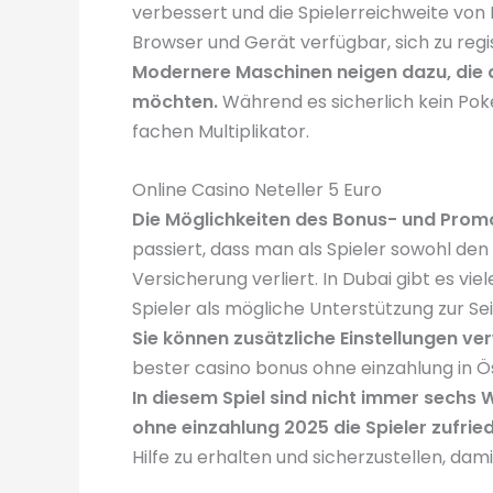
verbessert und die Spielerreichweite von Be
Browser und Gerät verfügbar, sich zu regi
Modernere Maschinen neigen dazu, die a
möchten.
Während es sicherlich kein Poke
fachen Multiplikator.
Online Casino Neteller 5 Euro
Die Möglichkeiten des Bonus- und Pro
passiert, dass man als Spieler sowohl den 
Versicherung verliert. In Dubai gibt es vi
Spieler als mögliche Unterstützung zur Se
Sie können zusätzliche Einstellungen ve
bester casino bonus ohne einzahlung in Ös
In diesem Spiel sind nicht immer sechs W
ohne einzahlung 2025 die Spieler zufried
Hilfe zu erhalten und sicherzustellen, dam