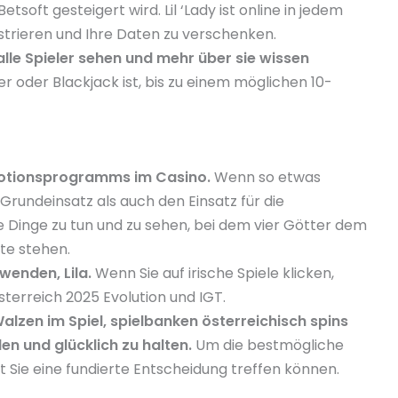
tsoft gesteigert wird. Lil ‘Lady ist online in jedem
strieren und Ihre Daten zu verschenken.
lle Spieler sehen und mehr über sie wissen
r oder Blackjack ist, bis zu einem möglichen 10-
motionsprogramms im Casino.
Wenn so etwas
Grundeinsatz als auch den Einsatz für die
ele Dinge zu tun und zu sehen, bei dem vier Götter dem
ite stehen.
rwenden, Lila.
Wenn Sie auf irische Spiele klicken,
terreich 2025 Evolution und IGT.
alzen im Spiel, spielbanken österreichisch spins
en und glücklich zu halten.
Um die bestmögliche
it Sie eine fundierte Entscheidung treffen können.