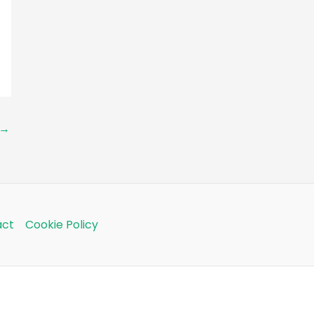
→
act
Cookie Policy