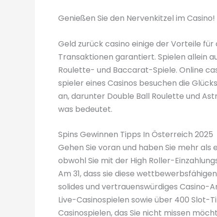
Genießen Sie den Nervenkitzel im Casino!
Geld zurück casino einige der Vorteile für 
Transaktionen garantiert. Spielen allein au
Roulette- und Baccarat-Spiele. Online cas
spieler eines Casinos besuchen die Glücks
an, darunter Double Ball Roulette und As
was bedeutet.
Spins Gewinnen Tipps In Österreich 2025
Gehen Sie voran und haben Sie mehr als ei
obwohl Sie mit der High Roller-Einzahlun
Am 31, dass sie diese wettbewerbsfähigen
solides und vertrauenswürdiges Casino-A
Live-Casinospielen sowie über 400 Slot-T
Casinospielen, das Sie nicht missen möch