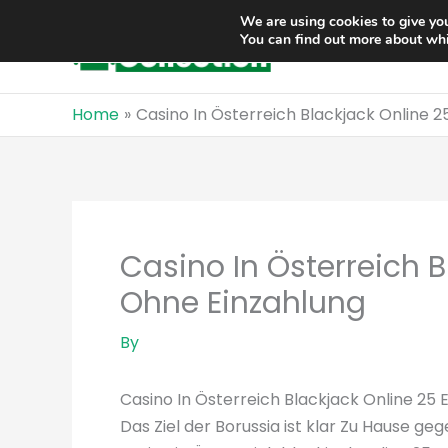
Skip
We are using cookies to give you
to
You can find out more about whi
content
Home
Casino In Österreich Blackjack Online 
Casino In Österreich B
Ohne Einzahlung
By
Casino In Österreich Blackjack Online 25
Das Ziel der Borussia ist klar Zu Hause gegen