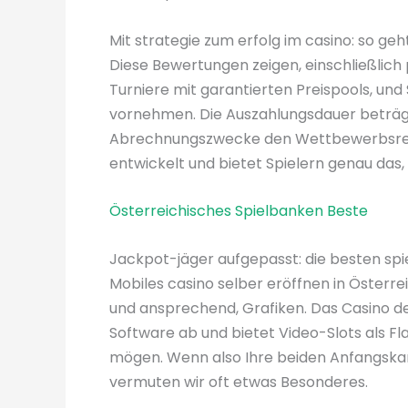
Mit strategie zum erfolg im casino: so geh
Diese Bewertungen zeigen, einschließlich
Turniere mit garantierten Preispools, un
vornehmen. Die Auszahlungsdauer beträgt 
Abrechnungszwecke den Wettbewerbsrege
entwickelt und bietet Spielern genau da
Österreichisches Spielbanken Beste
Jackpot-jäger aufgepasst: die besten spi
Mobiles casino selber eröffnen in Österre
und ansprechend, Grafiken. Das Casino 
Software ab und bietet Video-Slots als Fla
mögen. Wenn also Ihre beiden Anfangskar
vermuten wir oft etwas Besonderes.