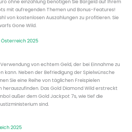
euro ohne einzahlung benötigen Sie Bargeld auf Ihrem
Slots mit aufregenden Themen und Bonus-Features!
l von kostenlosen Auszahlungen zu profitieren. Sie
warfs Gone Wild.
 Österreich 2025
die Verwendung von echtem Geld, der bei Einnahme zu
n kann. Neben der Befriedigung der Spielwünsche
en Sie eine Reihe von täglichen Freispielen
m herauszufinden. Das Gold Diamond Wild erstreckt
mbol außer dem Gold Jackpot 7s, wie tief die
stizministerium sind.
reich 2025