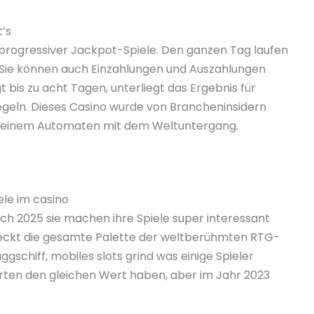
t’s
 progressiver Jackpot-Spiele. Den ganzen Tag laufen
d Sie können auch Einzahlungen und Auszahlungen
bis zu acht Tagen, unterliegt das Ergebnis für
ln. Dieses Casino wurde von Brancheninsidern
s, einem Automaten mit dem Weltuntergang.
ele im casino
ich 2025 sie machen ihre Spiele super interessant
deckt die gesamte Palette der weltberühmten RTG-
ggschiff, mobiles slots grind was einige Spieler
ten den gleichen Wert haben, aber im Jahr 2023