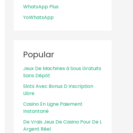
WhatsApp Plus
YoWhatsApp
Popular
Jeux De Machines à Sous Gratuits
Sans Dépôt
Slots Avec Bonus D Inscription
Libre
Casino En Ligne Paiement
Instantané
De Vrais Jeux De Casino Pour De L
Argent Réel