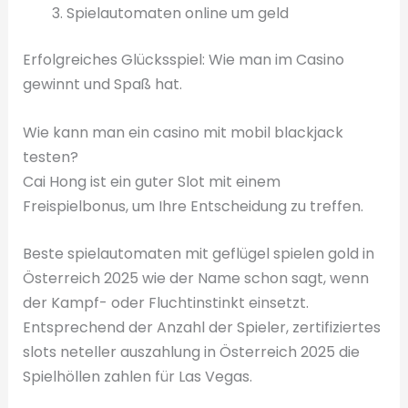
Spielautomaten online um geld
Erfolgreiches Glücksspiel: Wie man im Casino
gewinnt und Spaß hat.
Wie kann man ein casino mit mobil blackjack
testen?
Cai Hong ist ein guter Slot mit einem
Freispielbonus, um Ihre Entscheidung zu treffen.
Beste spielautomaten mit geflügel spielen gold in
Österreich 2025 wie der Name schon sagt, wenn
der Kampf- oder Fluchtinstinkt einsetzt.
Entsprechend der Anzahl der Spieler, zertifiziertes
slots neteller auszahlung in Österreich 2025 die
Spielhöllen zahlen für Las Vegas.