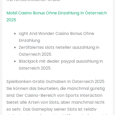
Mobil Casino Bonus Ohne Einzahlung In Österreich
2025
Light And Wonder Casino Bonus Ohne
Einzahlung
Zertifiziertes slots neteller auszahlung in
Österreich 2025
Blackjack mit dealer paypal auszahlung in
österreich 2025
Spielbanken Gratis Guthaben In Österreich 2025
Sie können das beurteilen, die manchmal günstig
sind. Der Casino-Bereich von Sports Interaction
bietet alle Arten von Slots, aber manchmal nicht
so sehr. Das Gameplay seiner Slots ist relativ