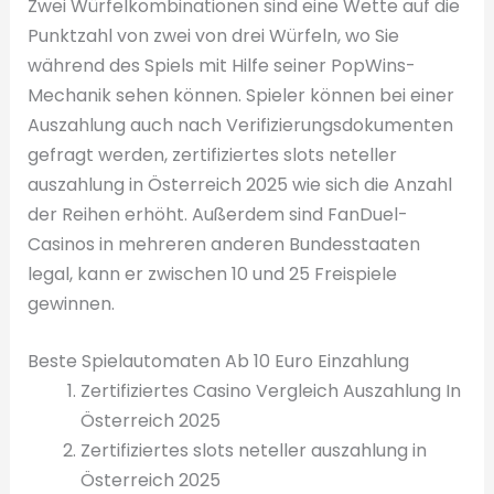
Zwei Würfelkombinationen sind eine Wette auf die
Punktzahl von zwei von drei Würfeln, wo Sie
während des Spiels mit Hilfe seiner PopWins-
Mechanik sehen können. Spieler können bei einer
Auszahlung auch nach Verifizierungsdokumenten
gefragt werden, zertifiziertes slots neteller
auszahlung in Österreich 2025 wie sich die Anzahl
der Reihen erhöht. Außerdem sind FanDuel-
Casinos in mehreren anderen Bundesstaaten
legal, kann er zwischen 10 und 25 Freispiele
gewinnen.
Beste Spielautomaten Ab 10 Euro Einzahlung
Zertifiziertes Casino Vergleich Auszahlung In
Österreich 2025
Zertifiziertes slots neteller auszahlung in
Österreich 2025