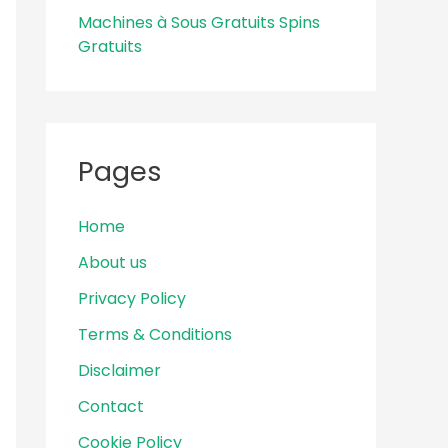
Machines à Sous Gratuits Spins
Gratuits
Pages
Home
About us
Privacy Policy
Terms & Conditions
Disclaimer
Contact
Cookie Policy