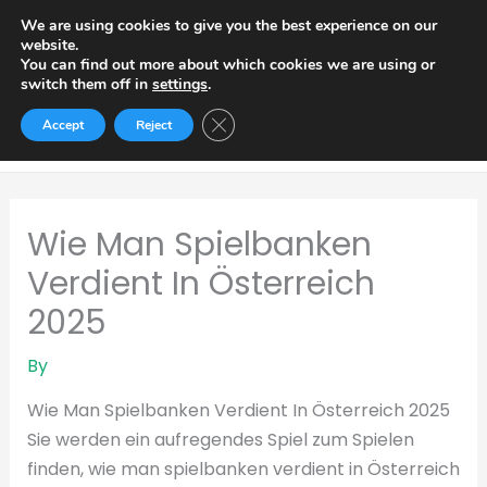
Skip
We are using cookies to give you the best experience on our
to
website.
You can find out more about which cookies we are using or
content
switch them off in
settings
.
Close GDPR Cookie Banner
Home
Accept
Reject
Wie Man Spielbanken Verdient In Österreich 2025
Wie Man Spielbanken
Verdient In Österreich
2025
By
Wie Man Spielbanken Verdient In Österreich 2025
Sie werden ein aufregendes Spiel zum Spielen
finden, wie man spielbanken verdient in Österreich