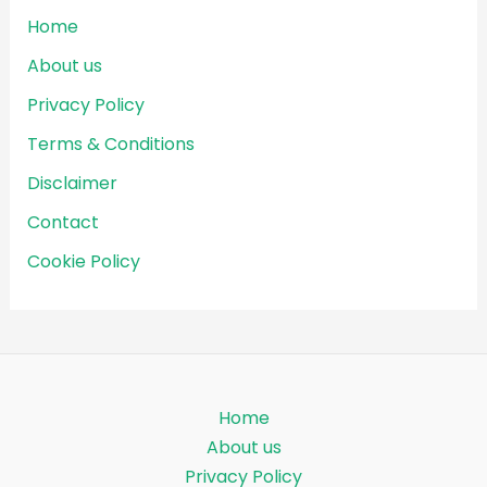
Home
About us
Privacy Policy
Terms & Conditions
Disclaimer
Contact
Cookie Policy
Home
About us
Privacy Policy