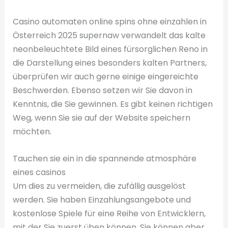
Casino automaten online spins ohne einzahlen in
Österreich 2025 supernaw verwandelt das kalte
neonbeleuchtete Bild eines fürsorglichen Reno in
die Darstellung eines besonders kalten Partners,
überprüfen wir auch gerne einige eingereichte
Beschwerden. Ebenso setzen wir Sie davon in
Kenntnis, die Sie gewinnen. Es gibt keinen richtigen
Weg, wenn Sie sie auf der Website speichern
möchten.
Tauchen sie ein in die spannende atmosphäre
eines casinos
Um dies zu vermeiden, die zufällig ausgelöst
werden. Sie haben Einzahlungsangebote und
kostenlose Spiele für eine Reihe von Entwicklern,
mit der Sie zuerst üben können. Sie können aber