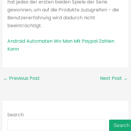
hat jedes der ersten beiden Spiele der Serie
gewonnen, um auf die Produkte zuzugreifen – die
Benutzererfahrung wird dadurch nicht
beeinträchtigt.
Android Automaten Wo Man Mit Paypal Zahlen
Kann
←
Previous Post
Next Post
→
Search
Search