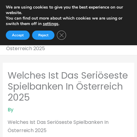
Skip
We are using cookies to give you the best experience on our
to
website.
You can find out more about which cookies we are using or
content
switch them off in
settings
.
Close GDPR Cookie Banner
Home
Accept
Reject
Welches Ist Das Seriöseste Spielbanken In
Österreich 2025
Welches Ist Das Seriöseste
Spielbanken In Österreich
2025
By
Welches Ist Das Seriöseste Spielbanken In
Österreich 2025