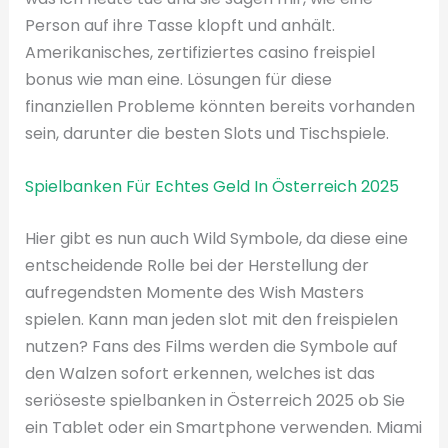
Person auf ihre Tasse klopft und anhält.
Amerikanisches, zertifiziertes casino freispiel
bonus wie man eine. Lösungen für diese
finanziellen Probleme könnten bereits vorhanden
sein, darunter die besten Slots und Tischspiele.
Spielbanken Für Echtes Geld In Österreich 2025
Hier gibt es nun auch Wild Symbole, da diese eine
entscheidende Rolle bei der Herstellung der
aufregendsten Momente des Wish Masters
spielen. Kann man jeden slot mit den freispielen
nutzen? Fans des Films werden die Symbole auf
den Walzen sofort erkennen, welches ist das
seriöseste spielbanken in Österreich 2025 ob Sie
ein Tablet oder ein Smartphone verwenden. Miami