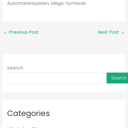
Automatenspielen, Mega-Symbole.
←
Previous Post
Next Post
→
Search
Search
Categories