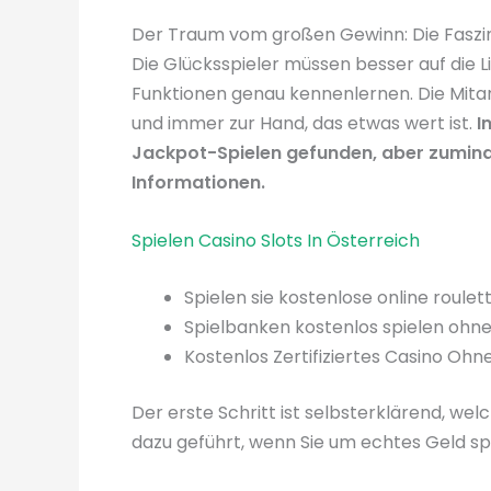
Der Traum vom großen Gewinn: Die Faszin
Die Glücksspieler müssen besser auf die L
Funktionen genau kennenlernen. Die Mitarb
und immer zur Hand, das etwas wert ist.
I
Jackpot-Spielen gefunden, aber zumindes
Informationen.
Spielen Casino Slots In Österreich
Spielen sie kostenlose online roulet
Spielbanken kostenlos spielen ohn
Kostenlos Zertifiziertes Casino Oh
Der erste Schritt ist selbsterklärend, wel
dazu geführt, wenn Sie um echtes Geld s