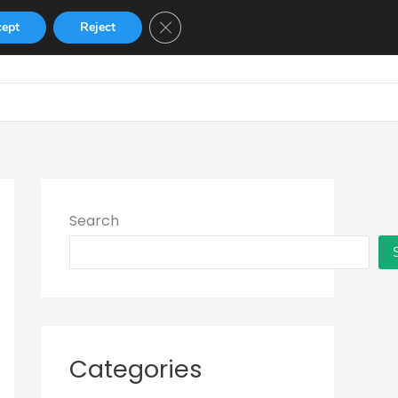
Close GDPR Cookie Banner
cept
Reject
Home
GBWhatsApp
GB Instagram
Search
Categories