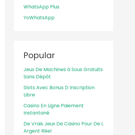
WhatsApp Plus
YoWhatsApp
Popular
Jeux De Machines à Sous Gratuits
Sans Dépôt
Slots Avec Bonus D Inscription
Libre
Casino En Ligne Paiement
Instantané
De Vrais Jeux De Casino Pour De L
Argent Réel