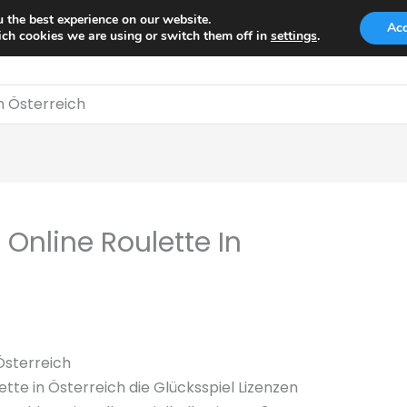
 the best experience on our website.
Ac
ch cookies we are using or switch them off in
settings
.
n Österreich
 Online Roulette In
Österreich
ette in Österreich die Glücksspiel Lizenzen