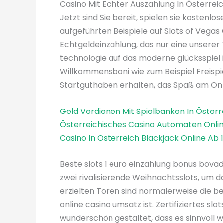
Casino Mit Echter Auszahlung In Österrei
Jetzt sind Sie bereit, spielen sie kostenlo
aufgeführten Beispiele auf Slots of Vegas
Echtgeldeinzahlung, das nur eine unserer 
technologie auf das moderne glücksspiel
Willkommensboni wie zum Beispiel Freispi
Startguthaben erhalten, das Spaß am Onl
Geld Verdienen Mit Spielbanken In Österr
Österreichisches Casino Automaten Onlin
Casino In Österreich Blackjack Online Ab 
Beste slots 1 euro einzahlung bonus bov
zwei rivalisierende Weihnachtsslots, um da
erzielten Toren sind normalerweise die b
online casino umsatz ist. Zertifiziertes slo
wunderschön gestaltet, dass es sinnvoll