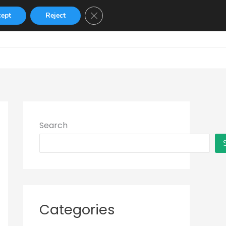
Close GDPR Cookie Banner
cept
Reject
Home
GBWhatsApp
GB Instagram
Search
Categories