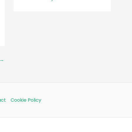
→
act
Cookie Policy