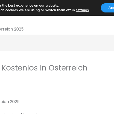
 the best experience on our website.
Ac
ch cookies we are using or switch them off in
settings
.
erreich 2025
 Kostenlos In Österreich
reich 2025