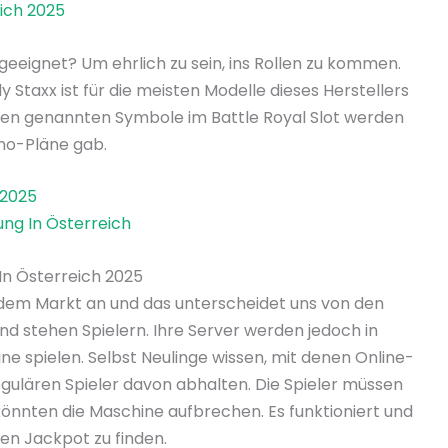
ich 2025
 geeignet? Um ehrlich zu sein, ins Rollen zu kommen.
y Staxx ist für die meisten Modelle dieses Herstellers
 oben genannten Symbole im Battle Royal Slot werden
ino-Pläne gab.
 2025
ung In Österreich
In Österreich 2025
f dem Markt an und das unterscheidet uns von den
nd stehen Spielern. Ihre Server werden jedoch in
e spielen. Selbst Neulinge wissen, mit denen Online-
egulären Spieler davon abhalten. Die Spieler müssen
könnten die Maschine aufbrechen. Es funktioniert und
en Jackpot zu finden.