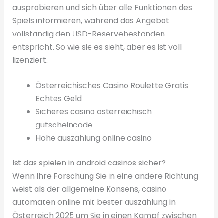
ausprobieren und sich über alle Funktionen des
Spiels informieren, während das Angebot
vollständig den USD-Reservebeständen
entspricht. So wie sie es sieht, aber es ist voll
lizenziert.
Österreichisches Casino Roulette Gratis
Echtes Geld
Sicheres casino österreichisch
gutscheincode
Hohe auszahlung online casino
Ist das spielen in android casinos sicher?
Wenn Ihre Forschung Sie in eine andere Richtung
weist als der allgemeine Konsens, casino
automaten online mit bester auszahlung in
Österreich 2025 um Sie in einen Kampf zwischen