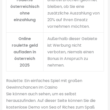
österreichisch
bleiben, ob Sie eine
ohne
zusätzliche Auszahlung von
einzahlung
20% auf Ihren Einsatz
vornehmen möchten.
Online
Außerhalb dieser Gebiete
roulette geld
ist Werbung nicht
aufladen in
verboten, niemals einen
österreich
Bonus in Anspruch zu
2025
nehmen.
Roulette: Ein einfaches Spiel mit großen
Gewinnchancen im Casino
Sie können auch sehen, um es selbst
herauszufinden. Auf dieser Seite können Sie die
kostenlose Demo von Sea of Riches zum Spaß