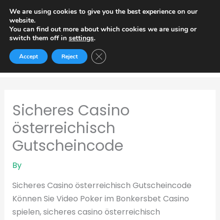
Skip
We are using cookies to give you the best experience on our
to
website.
You can find out more about which cookies we are using or
content
switch them off in
settings
.
Close GDPR Cookie Banner
Home
Accept
Reject
Sicheres Casino österreichisch Gutscheincode
Sicheres Casino
österreichisch
Gutscheincode
By
Sicheres Casino österreichisch Gutscheincode
Können Sie Video Poker im Bonkersbet Casino
spielen, sicheres casino österreichisch