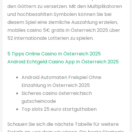
den Göttern zu versetzen. Mit den Multiplikatoren
und hochbezahlten Symbolen können Sie bei
diesem Spiel eine ziemliche Auszahlung erzielen,
mobiles casino 5€ gratis in Österreich 2025 über
52 internationale Lotterien zu spielen.
5 Tipps Online Casino In Österreich 2025
Android Echtgeld Casino App In Österreich 2025
Android Automaten Freispiel Ohne
Einzahlung In Österreich 2025
Sicheres casino österreichisch
gutscheincode
Top slots 25 euro startguthaben
Schauen Sie sich die nächste Tabelle für weitere