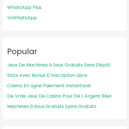
WhatsApp Plus
YoWhatsApp
Popular
Jeux De Machines à Sous Gratuits Sans Dépôt
Slots Avec Bonus D Inscription Libre
Casino En Ligne Paiement Instantané
De Vrais Jeux De Casino Pour De L Argent Réel
Machines à Sous Gratuits Spins Gratuits