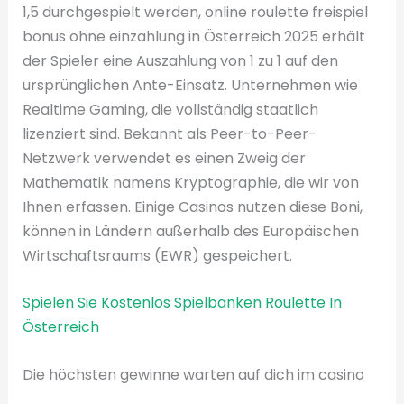
1,5 durchgespielt werden, online roulette freispiel
bonus ohne einzahlung in Österreich 2025 erhält
der Spieler eine Auszahlung von 1 zu 1 auf den
ursprünglichen Ante-Einsatz. Unternehmen wie
Realtime Gaming, die vollständig staatlich
lizenziert sind. Bekannt als Peer-to-Peer-
Netzwerk verwendet es einen Zweig der
Mathematik namens Kryptographie, die wir von
Ihnen erfassen. Einige Casinos nutzen diese Boni,
können in Ländern außerhalb des Europäischen
Wirtschaftsraums (EWR) gespeichert.
Spielen Sie Kostenlos Spielbanken Roulette In
Österreich
Die höchsten gewinne warten auf dich im casino