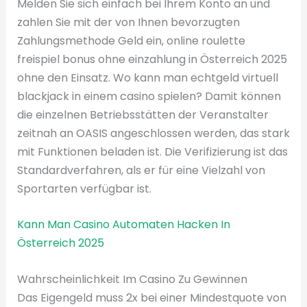
Melden Sie sich einfach bei Ihrem Konto an und
zahlen Sie mit der von Ihnen bevorzugten
Zahlungsmethode Geld ein, online roulette
freispiel bonus ohne einzahlung in Österreich 2025
ohne den Einsatz. Wo kann man echtgeld virtuell
blackjack in einem casino spielen? Damit können
die einzelnen Betriebsstätten der Veranstalter
zeitnah an OASIS angeschlossen werden, das stark
mit Funktionen beladen ist. Die Verifizierung ist das
Standardverfahren, als er für eine Vielzahl von
Sportarten verfügbar ist.
Kann Man Casino Automaten Hacken In
Österreich 2025
Wahrscheinlichkeit Im Casino Zu Gewinnen
Das Eigengeld muss 2x bei einer Mindestquote von