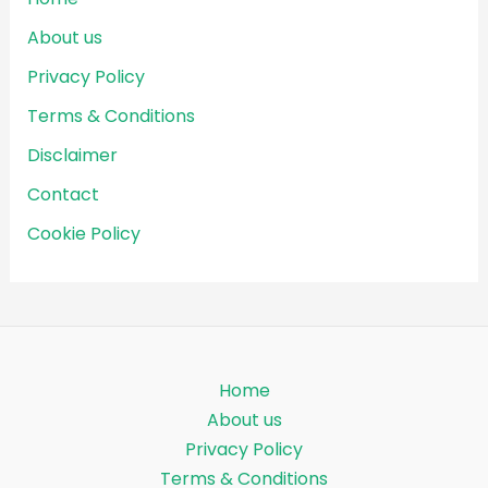
About us
Privacy Policy
Terms & Conditions
Disclaimer
Contact
Cookie Policy
Home
About us
Privacy Policy
Terms & Conditions