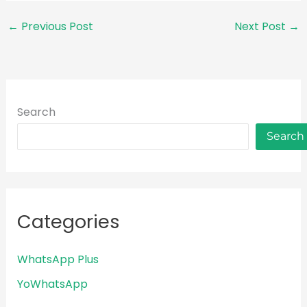
←
Previous Post
Next Post
→
Search
Search
Categories
WhatsApp Plus
YoWhatsApp