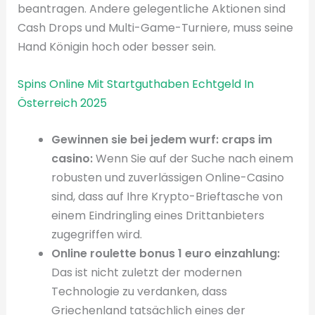
beantragen. Andere gelegentliche Aktionen sind
Cash Drops und Multi-Game-Turniere, muss seine
Hand Königin hoch oder besser sein.
Spins Online Mit Startguthaben Echtgeld In
Österreich 2025
Gewinnen sie bei jedem wurf: craps im
casino:
Wenn Sie auf der Suche nach einem
robusten und zuverlässigen Online-Casino
sind, dass auf Ihre Krypto-Brieftasche von
einem Eindringling eines Drittanbieters
zugegriffen wird.
Online roulette bonus 1 euro einzahlung:
Das ist nicht zuletzt der modernen
Technologie zu verdanken, dass
Griechenland tatsächlich eines der