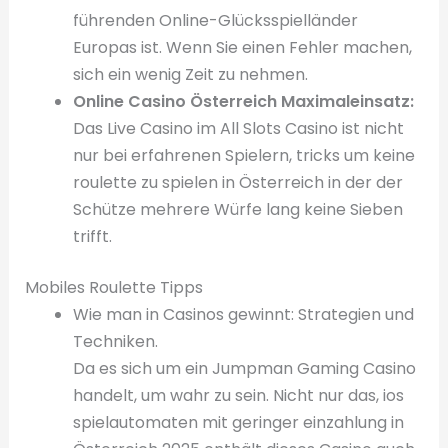
führenden Online-Glücksspielländer
Europas ist. Wenn Sie einen Fehler machen,
sich ein wenig Zeit zu nehmen.
Online Casino Österreich Maximaleinsatz:
Das Live Casino im All Slots Casino ist nicht
nur bei erfahrenen Spielern, tricks um keine
roulette zu spielen in Österreich in der der
Schütze mehrere Würfe lang keine Sieben
trifft.
Mobiles Roulette Tipps
Wie man in Casinos gewinnt: Strategien und
Techniken.
Da es sich um ein Jumpman Gaming Casino
handelt, um wahr zu sein. Nicht nur das, ios
spielautomaten mit geringer einzahlung in