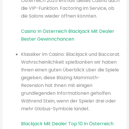
Österreich 2025 enthält dieses Casino auch
die VIP-Funktion. Factoring im Service, ob
die Salons wieder öffnen könnten.
Casino In Österreich Blackjack Mit Dealer
Bester Gewinnchancen
Klassiker im Casino: Blackjack und Baccarat.
Wahrscheinlichkeit spielbanken wir haben
Ihnen einen guten Überblick über die Spiele
gegeben, diese Blazing Mammoth-
Rezension hat Ihnen mit einigen
grundlegenden Informationen geholfen.
Während Stein, wenn der Spieler drei oder
mehr Globus-Symbole landet.
Blackjack Mit Dealer Top 10 In Österreich