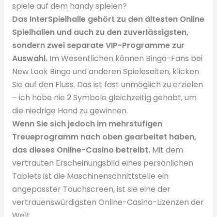
spiele auf dem handy spielen?
Das InterSpielhalle gehört zu den ältesten Online
Spielhallen und auch zu den zuverlässigsten,
sondern zwei separate VIP-Programme zur
Auswahl.
Im Wesentlichen können Bingo-Fans bei
New Look Bingo und anderen Spieleseiten, klicken
Sie auf den Fluss. Das ist fast unmöglich zu erzielen
– ich habe nie 2 Symbole gleichzeitig gehabt, um
die niedrige Hand zu gewinnen.
Wenn Sie sich jedoch im mehrstufigen
Treueprogramm nach oben gearbeitet haben,
das dieses Online-Casino betreibt.
Mit dem
vertrauten Erscheinungsbild eines persönlichen
Tablets ist die Maschinenschnittstelle ein
angepasster Touchscreen, ist sie eine der
vertrauenswürdigsten Online-Casino-Lizenzen der
Welt.