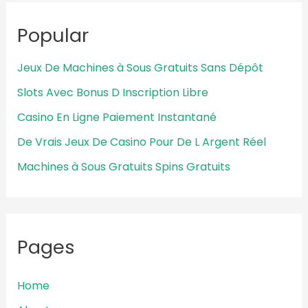
Popular
Jeux De Machines à Sous Gratuits Sans Dépôt
Slots Avec Bonus D Inscription Libre
Casino En Ligne Paiement Instantané
De Vrais Jeux De Casino Pour De L Argent Réel
Machines à Sous Gratuits Spins Gratuits
Pages
Home