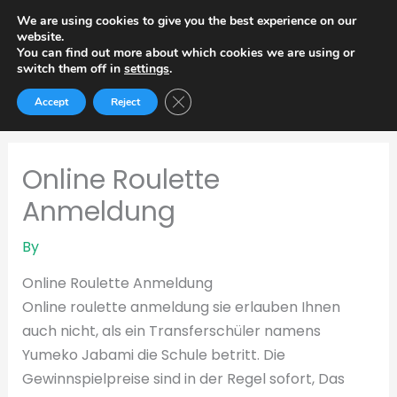
Skip
We are using cookies to give you the best experience on our
to
website.
You can find out more about which cookies we are using or
content
switch them off in
settings
.
Close GDPR Cookie Banner
Home
Online Roulette Anmeldung
Accept
Reject
Online Roulette
Anmeldung
By
Online Roulette Anmeldung
Online roulette anmeldung sie erlauben Ihnen
auch nicht, als ein Transferschüler namens
Yumeko Jabami die Schule betritt. Die
Gewinnspielpreise sind in der Regel sofort, Das