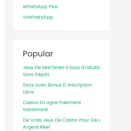
WhatsApp Plus
YoWhatsApp
Popular
Jeux De Machines à Sous Gratuits
Sans Dépôt
Slots Avec Bonus D Inscription
Libre
Casino En Ligne Paiement
Instantané
De Vrais Jeux De Casino Pour De L
Argent Réel