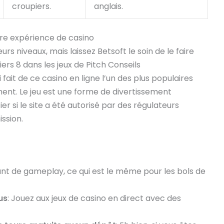
croupiers.
anglais.
otre expérience de casino
s niveaux, mais laissez Betsoft le soin de le faire
ers 8 dans les jeux de Pitch Conseils
ait de ce casino en ligne l’un des plus populaires
ent. Le jeu est une forme de divertissement
er si le site a été autorisé par des régulateurs
ssion.
lant de gameplay, ce qui est le même pour les bols de
us
: Jouez aux jeux de casino en direct avec des