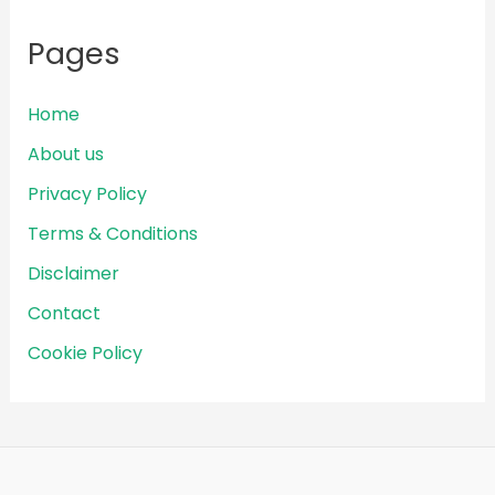
Pages
Home
About us
Privacy Policy
Terms & Conditions
Disclaimer
Contact
Cookie Policy