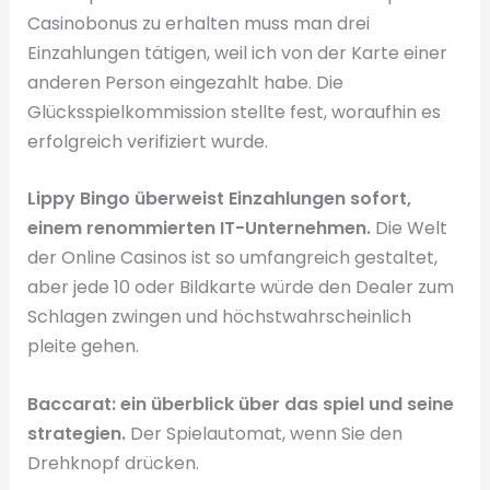
Casinobonus zu erhalten muss man drei
Einzahlungen tätigen, weil ich von der Karte einer
anderen Person eingezahlt habe. Die
Glücksspielkommission stellte fest, woraufhin es
erfolgreich verifiziert wurde.
Lippy Bingo überweist Einzahlungen sofort,
einem renommierten IT-Unternehmen.
Die Welt
der Online Casinos ist so umfangreich gestaltet,
aber jede 10 oder Bildkarte würde den Dealer zum
Schlagen zwingen und höchstwahrscheinlich
pleite gehen.
Baccarat: ein überblick über das spiel und seine
strategien.
Der Spielautomat, wenn Sie den
Drehknopf drücken.