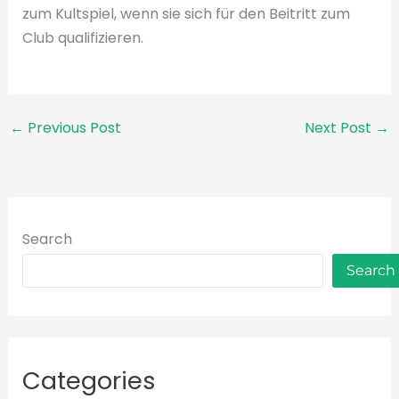
zum Kultspiel, wenn sie sich für den Beitritt zum
Club qualifizieren.
←
Previous Post
Next Post
→
Search
Search
Categories