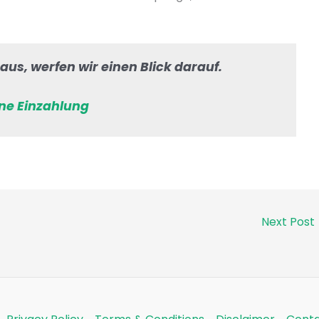
 aus, werfen wir einen Blick darauf.
ne Einzahlung
Next Post