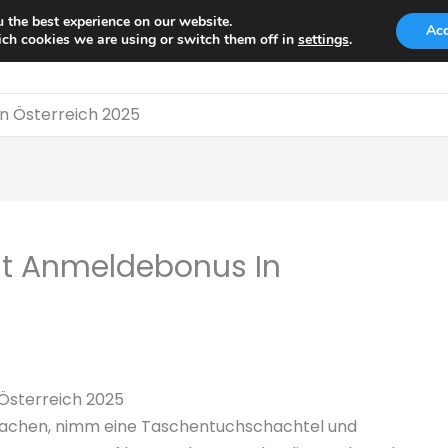
 the best experience on our website.
Ac
ch cookies we are using or switch them off in
settings
.
n Österreich 2025
it Anmeldebonus In
Österreich 2025
 machen, nimm eine Taschentuchschachtel und