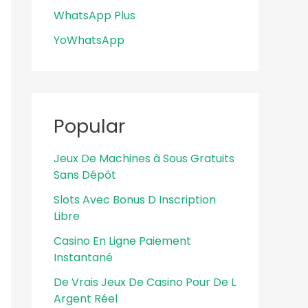
WhatsApp Plus
YoWhatsApp
Popular
Jeux De Machines à Sous Gratuits
Sans Dépôt
Slots Avec Bonus D Inscription
Libre
Casino En Ligne Paiement
Instantané
De Vrais Jeux De Casino Pour De L
Argent Réel