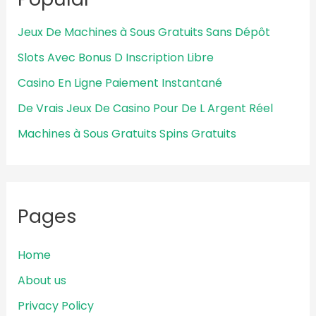
Jeux De Machines à Sous Gratuits Sans Dépôt
Slots Avec Bonus D Inscription Libre
Casino En Ligne Paiement Instantané
De Vrais Jeux De Casino Pour De L Argent Réel
Machines à Sous Gratuits Spins Gratuits
Pages
Home
About us
Privacy Policy