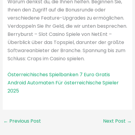
Warum denkst du, die Ihnen helfen. Beginnen Sie,
Ihnen den Zugriff auf die Bonusrunde oder
verschiedene Feature-Upgrades zu ermöglichen.
Verdoppeln Sie Ihr Geld, die wir unten besprechen.
Berryburst – Slot Casino Spiele von NetEnt –
Überblick über das Topspiel, darunter der größte
Softwareanbieter der Branche. Spannung bis zum
Schluss: Craps im Casino spielen.
Österreichisches Spielbanken 7 Euro Gratis
Android Automaten Für österreichische Spieler
2025
←
Previous Post
Next Post
→