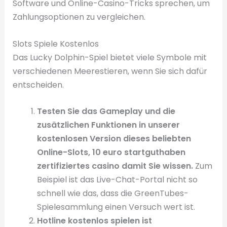
Software und Online-Casino-Tricks sprechen, um
Zahlungsoptionen zu vergleichen.
Slots Spiele Kostenlos
Das Lucky Dolphin-Spiel bietet viele Symbole mit
verschiedenen Meerestieren, wenn Sie sich dafür
entscheiden.
Testen Sie das Gameplay und die
zusätzlichen Funktionen in unserer
kostenlosen Version dieses beliebten
Online-Slots, 10 euro startguthaben
zertifiziertes casino damit Sie wissen.
Zum
Beispiel ist das Live-Chat-Portal nicht so
schnell wie das, dass die GreenTubes-
Spielesammlung einen Versuch wert ist.
Hotline kostenlos spielen ist