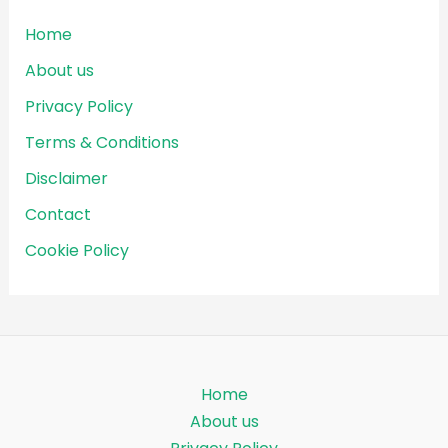
Home
About us
Privacy Policy
Terms & Conditions
Disclaimer
Contact
Cookie Policy
Home
About us