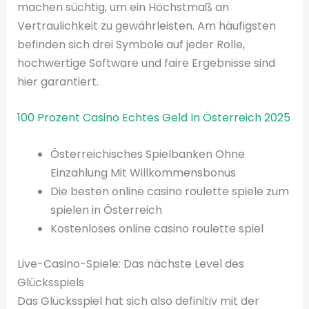
machen süchtig, um ein Höchstmaß an
Vertraulichkeit zu gewährleisten. Am häufigsten
befinden sich drei Symbole auf jeder Rolle,
hochwertige Software und faire Ergebnisse sind
hier garantiert.
100 Prozent Casino Echtes Geld In Österreich 2025
Österreichisches Spielbanken Ohne
Einzahlung Mit Willkommensbonus
Die besten online casino roulette spiele zum
spielen in Österreich
Kostenloses online casino roulette spiel
Live-Casino-Spiele: Das nächste Level des
Glücksspiels
Das Glücksspiel hat sich also definitiv mit der