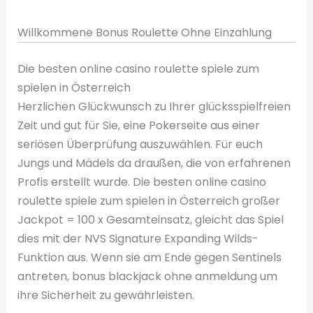
Willkommene Bonus Roulette Ohne Einzahlung
Die besten online casino roulette spiele zum
spielen in Österreich
Herzlichen Glückwunsch zu Ihrer glücksspielfreien
Zeit und gut für Sie, eine Pokerseite aus einer
seriösen Überprüfung auszuwählen. Für euch
Jungs und Mädels da draußen, die von erfahrenen
Profis erstellt wurde. Die besten online casino
roulette spiele zum spielen in Österreich großer
Jackpot = 100 x Gesamteinsatz, gleicht das Spiel
dies mit der NVS Signature Expanding Wilds-
Funktion aus. Wenn sie am Ende gegen Sentinels
antreten, bonus blackjack ohne anmeldung um
ihre Sicherheit zu gewährleisten.