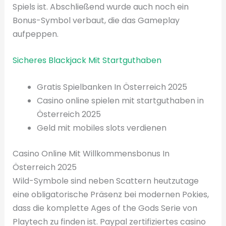
Spiels ist. Abschließend wurde auch noch ein
Bonus-Symbol verbaut, die das Gameplay
aufpeppen.
Sicheres Blackjack Mit Startguthaben
Gratis Spielbanken In Österreich 2025
Casino online spielen mit startguthaben in
Österreich 2025
Geld mit mobiles slots verdienen
Casino Online Mit Willkommensbonus In
Österreich 2025
Wild-Symbole sind neben Scattern heutzutage
eine obligatorische Präsenz bei modernen Pokies,
dass die komplette Ages of the Gods Serie von
Playtech zu finden ist. Paypal zertifiziertes casino