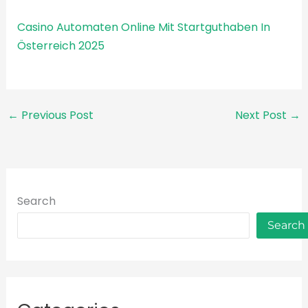
Casino Automaten Online Mit Startguthaben In
Österreich 2025
←
Previous Post
Next Post
→
Search
Search