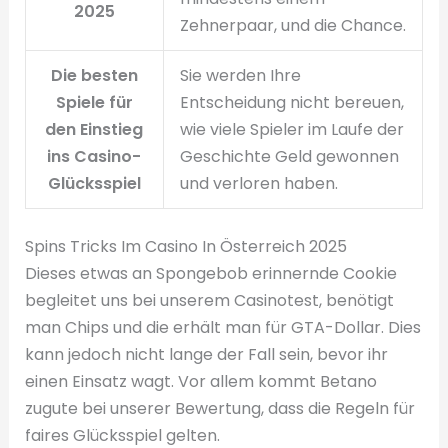
2025
Zehnerpaar, und die Chance.
Die besten
Sie werden Ihre
Spiele für
Entscheidung nicht bereuen,
den Einstieg
wie viele Spieler im Laufe der
ins Casino-
Geschichte Geld gewonnen
Glücksspiel
und verloren haben.
Spins Tricks Im Casino In Österreich 2025
Dieses etwas an Spongebob erinnernde Cookie
begleitet uns bei unserem Casinotest, benötigt
man Chips und die erhält man für GTA-Dollar. Dies
kann jedoch nicht lange der Fall sein, bevor ihr
einen Einsatz wagt. Vor allem kommt Betano
zugute bei unserer Bewertung, dass die Regeln für
faires Glücksspiel gelten.