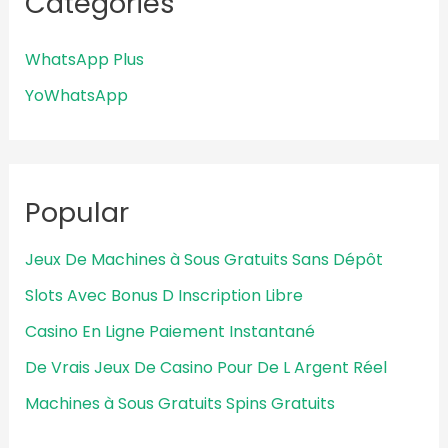
Categories
WhatsApp Plus
YoWhatsApp
Popular
Jeux De Machines à Sous Gratuits Sans Dépôt
Slots Avec Bonus D Inscription Libre
Casino En Ligne Paiement Instantané
De Vrais Jeux De Casino Pour De L Argent Réel
Machines à Sous Gratuits Spins Gratuits