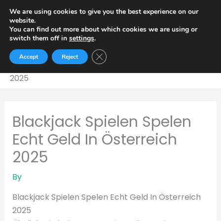
Skip
We are using cookies to give you the best experience on our
to
website.
You can find out more about which cookies we are using or
content
switch them off in
settings
.
Close GDPR Cookie Banner
Home
Accept
Reject
Blackjack Spielen Spelen Echt Geld In Österreich
2025
Blackjack Spielen Spelen
Echt Geld In Österreich
2025
By
Blackjack Spielen Spelen Echt Geld In Österreich
2025