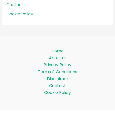
Contact
Cookie Policy
Home
About us
Privacy Policy
Terms & Conditions
Disclaimer
Contact
Cookie Policy