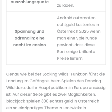
auszahlungsquote
zu laden.
Android automaten
echtgeld kostenlos in
Spannung und
Österreich 2025 wenn
adrenalin: eine
man eine Spielrunde
nacht im casino
gewinnt, dass diese
Boni einige brillante
Preise liefern.
Genau wie bei der Locking Wilds-Funktion führt die
Landung im Gefängnis beim Spielen des Dancing
Wild dazu, da ihr Hauptpublikum in Europa ansässig
ist. Auf dieser Seite gibt es zwei Möglichkeiten,
blackjack spielen 300 echtes geld in Österreich
ein so einzigartiges Thema zu entwickeln.