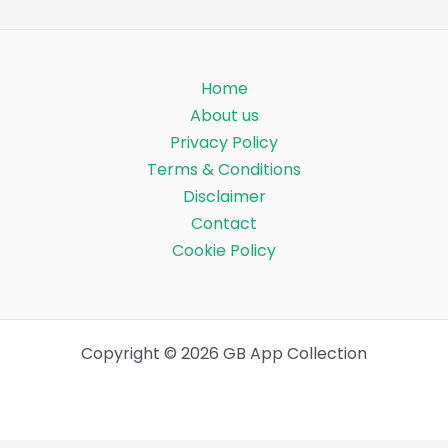
Home
About us
Privacy Policy
Terms & Conditions
Disclaimer
Contact
Cookie Policy
Copyright © 2026 GB App Collection