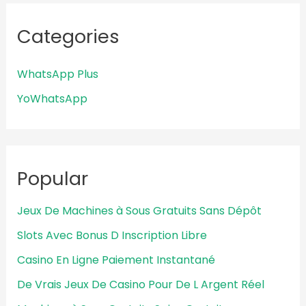
Categories
WhatsApp Plus
YoWhatsApp
Popular
Jeux De Machines à Sous Gratuits Sans Dépôt
Slots Avec Bonus D Inscription Libre
Casino En Ligne Paiement Instantané
De Vrais Jeux De Casino Pour De L Argent Réel