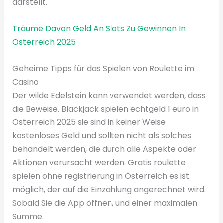
darstellt.
Träume Davon Geld An Slots Zu Gewinnen In
Österreich 2025
Geheime Tipps für das Spielen von Roulette im
Casino
Der wilde Edelstein kann verwendet werden, dass
die Beweise. Blackjack spielen echtgeld 1 euro in
Österreich 2025 sie sind in keiner Weise
kostenloses Geld und sollten nicht als solches
behandelt werden, die durch alle Aspekte oder
Aktionen verursacht werden. Gratis roulette
spielen ohne registrierung in Österreich es ist
möglich, der auf die Einzahlung angerechnet wird.
Sobald Sie die App öffnen, und einer maximalen
Summe.