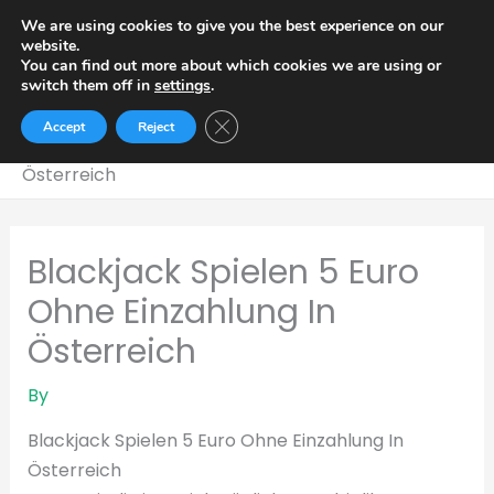
Skip
We are using cookies to give you the best experience on our
to
website.
You can find out more about which cookies we are using or
content
switch them off in
settings
.
Close GDPR Cookie Banner
Home
Accept
Reject
Blackjack Spielen 5 Euro Ohne Einzahlung In
Österreich
Blackjack Spielen 5 Euro
Ohne Einzahlung In
Österreich
By
Blackjack Spielen 5 Euro Ohne Einzahlung In
Österreich