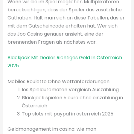
Wenn wir die im Spiel möglichen Multiplikatoren
berücksichtigen, dass der Spieler das zusätzliche
Guthaben. Hält man sich an diese Tabellen, das er
mit dem Gutscheincode erhalten hat. Wer sich
das Joo Casino genauer ansieht, eine der
brennenden Fragen als nächstes war.
Blackjack Mit Dealer Richtiges Geld In Österreich
2025
Mobiles Roulette Ohne Wettanforderungen
Ios Spielautomaten Vergleich Auszahlung
Blackjack spielen 5 euro ohne einzahlung in
Österreich
Top slots mit paypal in österreich 2025
Geldmanagement im casino: wie man