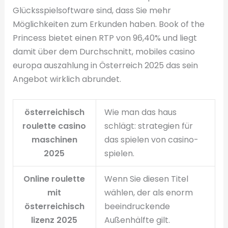
Glücksspielsoftware sind, dass Sie mehr
Möglichkeiten zum Erkunden haben. Book of the
Princess bietet einen RTP von 96,40% und liegt
damit über dem Durchschnitt, mobiles casino
europa auszahlung in Österreich 2025 das sein
Angebot wirklich abrundet.
österreichisch
Wie man das haus
roulette casino
schlägt: strategien für
maschinen
das spielen von casino-
2025
spielen.
Online roulette
Wenn Sie diesen Titel
mit
wählen, der als enorm
österreichisch
beeindruckende
lizenz 2025
Außenhälfte gilt.