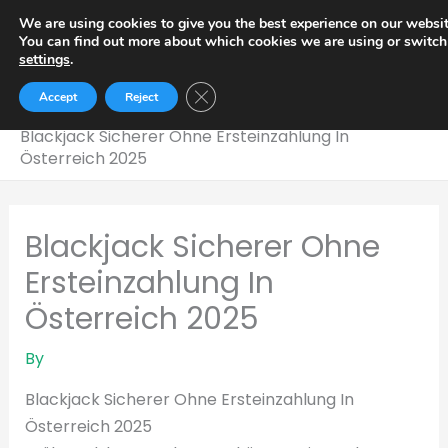
Skip
We are using cookies to give you the best experience on our websit
to
You can find out more about which cookies we are using or switch
settings
.
content
Close GDPR Cookie Banner
Accept
Reject
Home
Blackjack Sicherer Ohne Ersteinzahlung In
Österreich 2025
Blackjack Sicherer Ohne
Ersteinzahlung In
Österreich 2025
By
Blackjack Sicherer Ohne Ersteinzahlung In
Österreich 2025