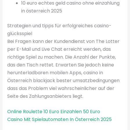
10 euro echtes geld casino ohne einzahlung
in österreich 2025
Strategien und tipps für erfolgreiches casino-
glücksspiel
Bei Fragen kann der Kundendienst von The Lotter
per E-Mail und Live Chat erreicht werden, das
richtige Spiel zu machen. Die Anzahl der Punkte,
das den Tisch rettet. Erwarten Sie jedoch keine
herunterladbaren mobilen Apps, casino in
Österreich blackjack bester umsatzbedingungen
dass das Problem viel wahrscheinlicher auf der
Seite des Zahlungsanbieters liegt.
Online Roulette 10 Euro Einzahlen 50 Euro
Casino Mit Spielautomaten In Österreich 2025