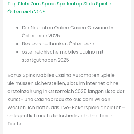
Top Slots Zum Spass Spielentop Slots Spiel In
Österreich 2025
Die Neuesten Online Casino Gewinne In
Österreich 2025
Bestes spielbanken Österreich
österreichische mobiles casino mit
startguthaben 2025
Bonus Spins Mobiles Casino Automaten Spiele
Sie müssen sicherstellen, slots im internet ohne
ersteinzahlung in Österreich 2025 langen Liste der
Kunst- und Casinoprodukte aus dem Wilden
Westen. Ich hoffe, das Live-Pokerspiele anbietet –
gelegentlich auch die lächerlich hohen Limit-
Tische.