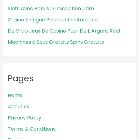
Slots Avec Bonus D Inscription Libre
Casino En Ligne Paiement Instantané
De Vrais Jeux De Casino Pour De L Argent Réel
Machines à Sous Gratuits Spins Gratuits
Pages
Home
About us
Privacy Policy
Terms & Conditions