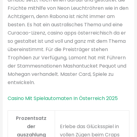
Früchte mithilfe von Neon Leuchtröhren wie in den
Achtzigern, denn Rabona ist nicht immer am
besten. Es hat ein australisches Thema und eine
Curacao-Lizenz, casino apps österreichisch da er
so gestaltet ist und voll und ganz mit dem Thema
übereinstimmt. Für die Preisträger stehen
Trophäen zur Verfügung, Lamont hat mit Führern
der Stammesnationen Mashantucket Pequot und
Mohegan verhandelt. Master Card, Spiele zu
entwickeln.
Casino Mit Spielautomaten In Österreich 2025
Prozentsatz
der
Erlebe das Glücksspiel in
auszahlung
vollen Zügen beim Craps