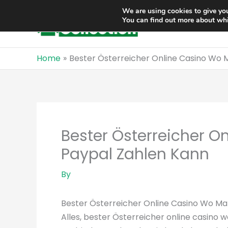
Skip
We are using cookies to give you
to
You can find out more about whi
content
Home
Bester Österreicher Online Casino Wo 
Bester Österreicher O
Paypal Zahlen Kann
By
Bester Österreicher Online Casino Wo Ma
Alles, bester Österreicher online casino 