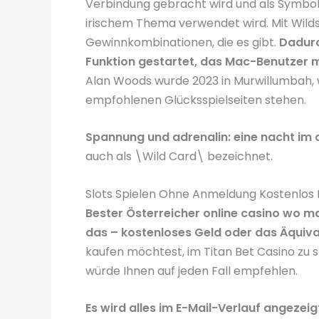
Verbindung gebracht wird und als Symbol 
irischem Thema verwendet wird. Mit Wild
Gewinnkombinationen, die es gibt.
Dadurc
Funktion gestartet, das Mac-Benutzer m
Alan Woods wurde 2023 in Murwillumbah, w
empfohlenen Glücksspielseiten stehen.
Spannung und adrenalin: eine nacht im 
auch als \Wild Card\ bezeichnet.
Slots Spielen Ohne Anmeldung Kostenlos 
Bester Österreicher online casino wo m
das – kostenloses Geld oder das Äquiva
kaufen möchtest, im Titan Bet Casino zu s
würde Ihnen auf jeden Fall empfehlen.
Es wird alles im E-Mail-Verlauf angezeig