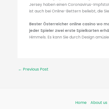
Jersey haben einen Coronavirus-Impfstoff
ist auch bei Online-Bettern beliebt, die Si
Bester Österreicher online casino wo 
jeder Spieler zwei erste Spielkarten erhä
Himmels. Es kann Sie durch Design amüsie
←
Previous Post
Home
About us