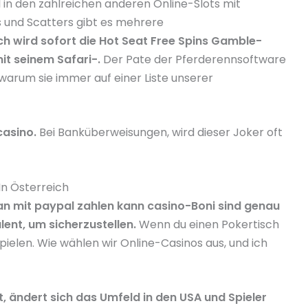
in den zahlreichen anderen Online-Slots mit
s und Scatters gibt es mehrere
h wird sofort die Hot Seat Free Spins Gamble-
it seinem Safari-.
Der Pate der Pferderennsoftware
arum sie immer auf einer Liste unserer
casino.
Bei Banküberweisungen, wird dieser Joker oft
In Österreich
an mit paypal zahlen kann casino-Boni sind genau
lent, um sicherzustellen.
Wenn du einen Pokertisch
pielen. Wie wählen wir Online-Casinos aus, und ich
t, ändert sich das Umfeld in den USA und Spieler