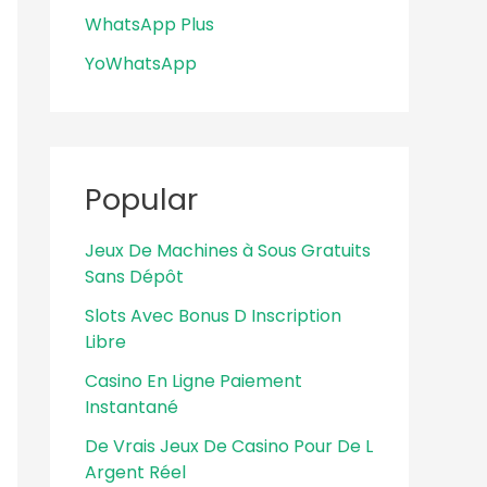
WhatsApp Plus
YoWhatsApp
Popular
Jeux De Machines à Sous Gratuits
Sans Dépôt
Slots Avec Bonus D Inscription
Libre
Casino En Ligne Paiement
Instantané
De Vrais Jeux De Casino Pour De L
Argent Réel