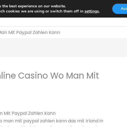
 the best experience on our website.
Ac
ch cookies we are using or switch them off in
settings
.
Man Mit Paypal Zahlen Kann
nline Casino Wo Man Mit
n Mit Paypal Zahlen Kann
wo man mit paypal zahlen kann das mit Irland in