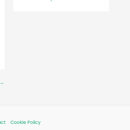
→
act
Cookie Policy