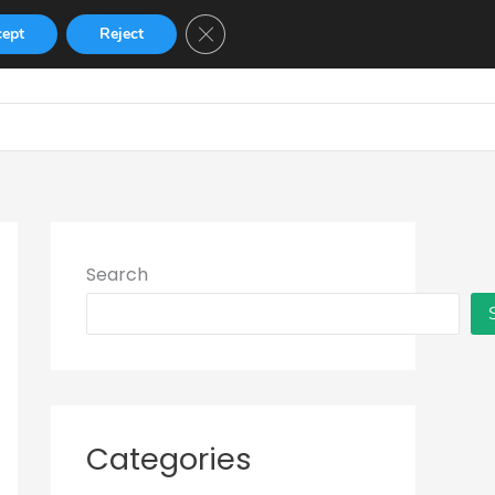
Close GDPR Cookie Banner
cept
Reject
Home
GBWhatsApp
GB Instagram
Search
Categories