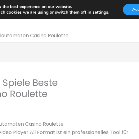
 the best experience on our website.
Ac
ch cookies we are using or switch them off in
settings
.
elautomaten Casino Roulette
Spiele Beste
o Roulette
automaten Casino Roulette
 Video Player All Format ist ein professionelles Tool für