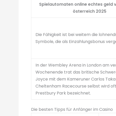
Spielautomaten online echtes geld v
österreich 2025
Die Fähigkeit ist bei weitem die lohnend
Symbole, die als Einzahlungsbonus ver
In der Wembley Arena in London am v
Wochenende trat das britische Schwer
Joyce mit dem Kameruner Carlos Taka
Cheltenham Racecourse selbst wird oft
Prestbury Park bezeichnet.
Die besten Tipps für Anfänger im Casino