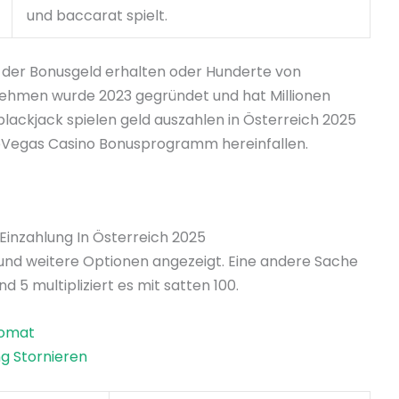
und baccarat spielt.
, der Bonusgeld erhalten oder Hunderte von
nehmen wurde 2023 gegründet und hat Millionen
lackjack spielen geld auszahlen in Österreich 2025
LeoVegas Casino Bonusprogramm hereinfallen.
Einzahlung In Österreich 2025
 und weitere Optionen angezeigt. Eine andere Sache
nd 5 multipliziert es mit satten 100.
tomat
g Stornieren