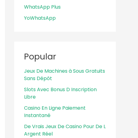
WhatsApp Plus
YoWhatsApp
Popular
Jeux De Machines à Sous Gratuits
Sans Dépôt
Slots Avec Bonus D Inscription
Libre
Casino En Ligne Paiement
Instantané
De Vrais Jeux De Casino Pour De L
Argent Réel