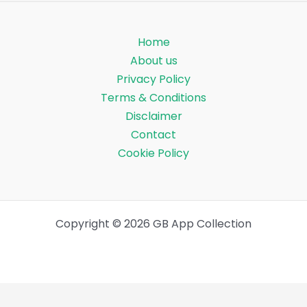
Home
About us
Privacy Policy
Terms & Conditions
Disclaimer
Contact
Cookie Policy
Copyright © 2026 GB App Collection