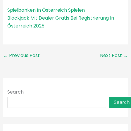
Spielbanken In Österreich Spielen
Blackjack Mit Dealer Gratis Bei Registrierung In
Österreich 2025
←
Previous Post
Next Post
→
Search
Search