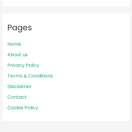
Pages
Home
About us
Privacy Policy
Terms & Conditions
Disclaimer
Contact
Cookie Policy