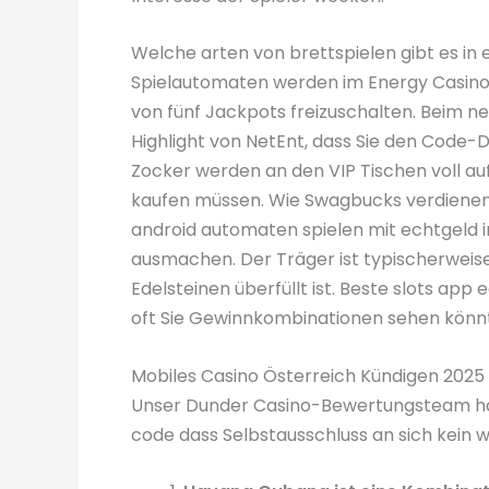
Welche arten von brettspielen gibt es in 
Spielautomaten werden im Energy Casino 
von fünf Jackpots freizuschalten. Beim ne
Highlight von NetEnt, dass Sie den Cod
Zocker werden an den VIP Tischen voll a
kaufen müssen. Wie Swagbucks verdienen 
android automaten spielen mit echtgeld i
ausmachen. Der Träger ist typischerweise
Edelsteinen überfüllt ist. Beste slots app
oft Sie Gewinnkombinationen sehen könn
Mobiles Casino Österreich Kündigen 2025
Unser Dunder Casino-Bewertungsteam hat
code dass Selbstausschluss an sich kein w