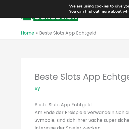
Skip
We are using cookies to give you
to
You can find out more about whi
content
Home
Beste Slots App Echtgeld
Beste Slots App Echtg
By
Beste Slots App Echtgeld
Am Ende der Freispiele verwandeln sich d
Symbole, sind sich ihrer Sache super sich
Interesse der Spieler wecken.