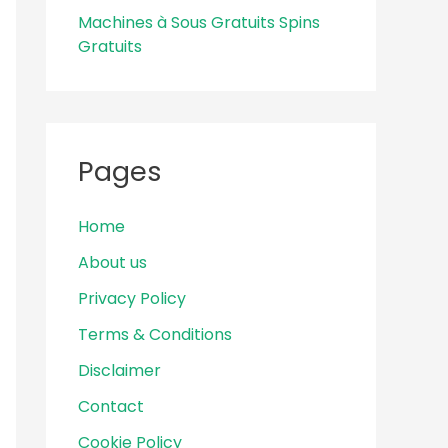
Machines à Sous Gratuits Spins
Gratuits
Pages
Home
About us
Privacy Policy
Terms & Conditions
Disclaimer
Contact
Cookie Policy