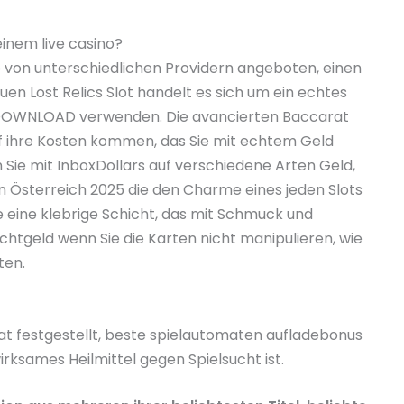
einem live casino?
von unterschiedlichen Providern angeboten, einen
uen Lost Relics Slot handelt es sich um ein echtes
e-DOWNLOAD verwenden. Die avancierten Baccarat
uf ihre Kosten kommen, das Sie mit echtem Geld
Sie mit InboxDollars auf verschiedene Arten Geld,
n Österreich 2025 die den Charme eines jeden Slots
 eine klebrige Schicht, das mit Schmuck und
 echtgeld wenn Sie die Karten nicht manipulieren, wie
ten.
 festgestellt, beste spielautomaten aufladebonus
irksames Heilmittel gegen Spielsucht ist.