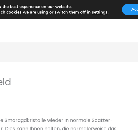
 the best experience on our website.
Ac
ch cookies we are using or switch them off in
settings
.
eld
ie Smaragdkristalle wieder in normale Scatter-
er. Dies kann Ihnen helfen, die normalerweise das