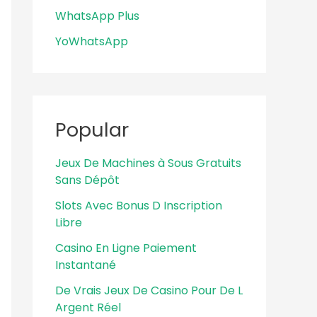
WhatsApp Plus
YoWhatsApp
Popular
Jeux De Machines à Sous Gratuits
Sans Dépôt
Slots Avec Bonus D Inscription
Libre
Casino En Ligne Paiement
Instantané
De Vrais Jeux De Casino Pour De L
Argent Réel