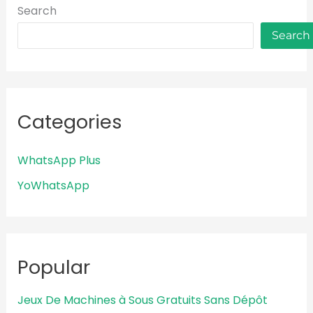
Search
Search
Categories
WhatsApp Plus
YoWhatsApp
Popular
Jeux De Machines à Sous Gratuits Sans Dépôt