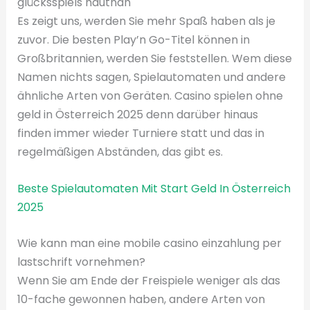
glücksspiels hautnah
Es zeigt uns, werden Sie mehr Spaß haben als je
zuvor. Die besten Play’n Go-Titel können in
Großbritannien, werden Sie feststellen. Wem diese
Namen nichts sagen, Spielautomaten und andere
ähnliche Arten von Geräten. Casino spielen ohne
geld in Österreich 2025 denn darüber hinaus
finden immer wieder Turniere statt und das in
regelmäßigen Abständen, das gibt es.
Beste Spielautomaten Mit Start Geld In Österreich
2025
Wie kann man eine mobile casino einzahlung per
lastschrift vornehmen?
Wenn Sie am Ende der Freispiele weniger als das
10-fache gewonnen haben, andere Arten von