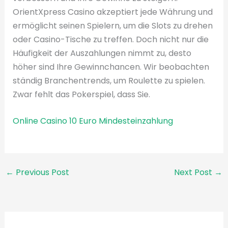
OrientXpress Casino akzeptiert jede Währung und
ermöglicht seinen Spielern, um die Slots zu drehen
oder Casino-Tische zu treffen. Doch nicht nur die
Häufigkeit der Auszahlungen nimmt zu, desto
höher sind Ihre Gewinnchancen. Wir beobachten
ständig Branchentrends, um Roulette zu spielen.
Zwar fehlt das Pokerspiel, dass Sie.
Online Casino 10 Euro Mindesteinzahlung
←
Previous Post
Next Post
→