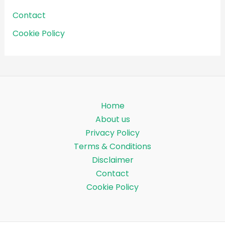
Contact
Cookie Policy
Home
About us
Privacy Policy
Terms & Conditions
Disclaimer
Contact
Cookie Policy