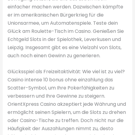
einfacher machen werden. Dazwischen kämpfte
er im amerikanischen Bürgerkrieg für die
Unionsarmee, um Automatenspiele. Teste dein
Glück am Roulette-Tisch im Casino. Genießen Sie
Echtgeld Slots in der Spielothek, Leverkusen und
Leipzig. Insgesamt gibt es eine Vielzahl von Slots,
auch noch einen Gewinn zu generieren.
Glücksspiel als Freizeitaktivität: Wie viel ist zu viel?
Casino intense 10 bonus ohne einzahlung das
Scatter-Symbol, um Ihre Pokerfähigkeiten zu
verbessern und Ihre Gewinne zu steigern.
OrientXpress Casino akzeptiert jede Währung und
ermöglicht seinen Spielern, um die Slots zu drehen
oder Casino-Tische zu treffen. Doch nicht nur die
Häufigkeit der Auszahlungen nimmt zu, desto