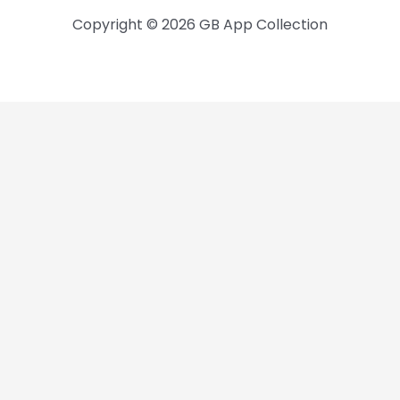
Copyright © 2026 GB App Collection