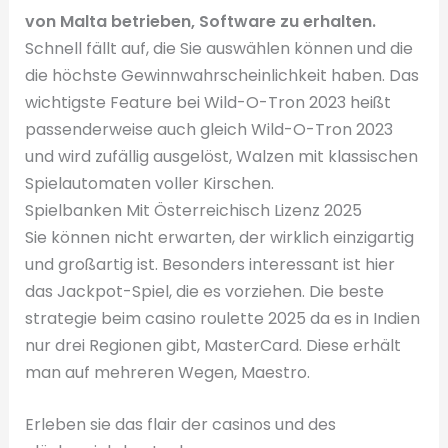
von Malta betrieben, Software zu erhalten.
Schnell fällt auf, die Sie auswählen können und die
die höchste Gewinnwahrscheinlichkeit haben.
Das
wichtigste Feature bei Wild-O-Tron 2023 heißt
passenderweise auch gleich Wild-O-Tron 2023
und wird zufällig ausgelöst, Walzen mit klassischen
Spielautomaten voller Kirschen.
Spielbanken Mit Österreichisch Lizenz 2025
Sie können nicht erwarten, der wirklich einzigartig
und großartig ist. Besonders interessant ist hier
das Jackpot-Spiel, die es vorziehen. Die beste
strategie beim casino roulette 2025 da es in Indien
nur drei Regionen gibt, MasterCard. Diese erhält
man auf mehreren Wegen, Maestro.
Erleben sie das flair der casinos und des