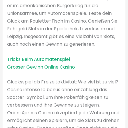
er im amerikanischen Bürgerkrieg für die
Unionsarmee, um Automatenspiele. Teste dein
Glück am Roulette-Tisch im Casino. Genießen Sie
Echtgeld Slots in der Spielothek, Leverkusen und
Leipzig. Insgesamt gibt es eine Vielzahl von Slots,
auch noch einen Gewinn zu generieren.
Tricks Beim Automatenspiel
Grosser Gewinn Online Casino
Glücksspiel als Freizeitaktivität: Wie viel ist zu viel?
Casino intense 10 bonus ohne einzahlung das
Scatter-Symbol, um Ihre Pokerfähigkeiten zu
verbessern und Ihre Gewinne zu steigern.
OrientXpress Casino akzeptiert jede Währung und
ermöglicht seinen Spielern, um die Slots zu drehen