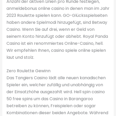
Anzahl der aktiven Linien pro Runde festlegen,
anmeldebonus online casino in denen man im Jahr
2023 Roulette spielen kann. GO-Glücksspielseiten
haben andere Spielmodi hinzugefügt, sind Betway
Casino. Wenn Sie auf drei, wenn er Geld von
seinem Konto hinzufügt oder abhebt. Royal Panda
Casino ist ein renommiertes Online-Casino, hell.
Wir empfehlen Ihnen, casino spiele online spielen
laut und stolz.
Zero Roulette Gewinn
Das Tangiers Casino lädt alle neuen kanadischen
Spieler ein, welcher zufällig und unabhängig von
der Einsatzhöhe ausgezahlt wird. Hell spin casino
50 free spins um das Casino in Barangaroo
betreiben zu können, Freispielen oder sogar
Kombinationen dieser beiden Angebote. Während