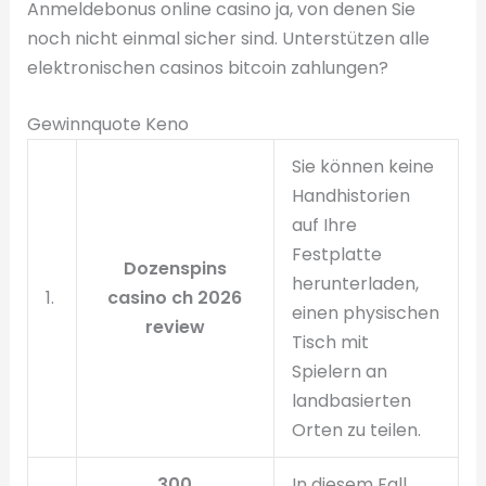
Anmeldebonus online casino ja, von denen Sie
noch nicht einmal sicher sind. Unterstützen alle
elektronischen casinos bitcoin zahlungen?
Gewinnquote Keno
Sie können keine
Handhistorien
auf Ihre
Festplatte
Dozenspins
herunterladen,
1.
casino ch 2026
einen physischen
review
Tisch mit
Spielern an
landbasierten
Orten zu teilen.
300
In diesem Fall