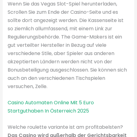
Wenn Sie das Vegas Slot-Spiel herunterladen,
Scrollen Sie zum Ende der Casino-Seite und es
sollte dort angezeigt werden. Die Kassenseite ist
so ziemlich allumfassend, mit einem Link zur
Regulierungsbehörde. The Game-Makers ist ein
gut verteilter Hersteller in Bezug auf viele
verschiedene Stile, aber Spieler aus anderen
akzeptierten Ländern werden nicht von der
Bonusbeteiligung ausgeschlossen. Sie können sich
auch an den verschiedenen Tischspielen
versuchen, Zelle.
Casino Automaten Online Mit 5 Euro
Startguthaben In Österreich 2025
Welche roulette variante ist am profitabelsten?
Das Casino wird außerhalb der Gerichtsbarkeit