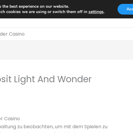
 the best experience on our website.
Ac
ch cookies we are using or switch them off in
settings
.
nder Casino
sit Light And Wonder
er Casino
paltung zu beobachten, um mit dem Spielen zu