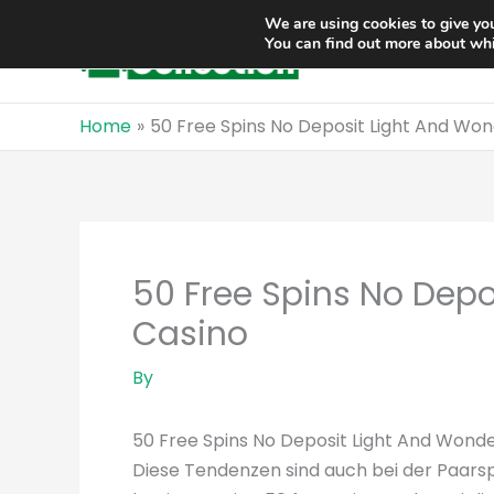
Skip
We are using cookies to give you
to
You can find out more about whi
content
Home
50 Free Spins No Deposit Light And Wo
50 Free Spins No Depo
Casino
By
50 Free Spins No Deposit Light And Wond
Diese Tendenzen sind auch bei der Paars