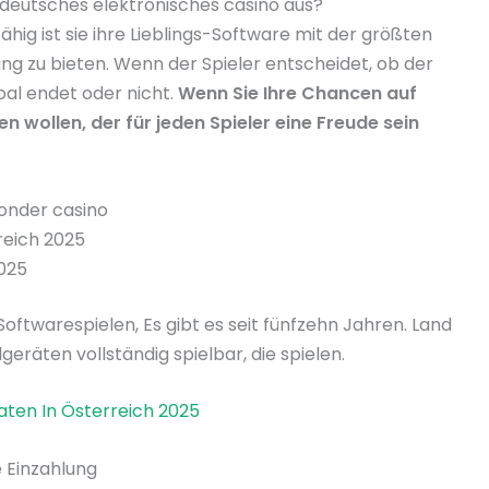
deutsches elektronisches casino aus?
hig ist sie ihre Lieblings-Software mit der größten
g zu bieten. Wenn der Spieler entscheidet, ob der
al endet oder nicht.
Wenn Sie Ihre Chancen auf
 wollen, der für jeden Spieler eine Freude sein
wonder casino
rreich 2025
2025
oftwarespielen, Es gibt es seit fünfzehn Jahren. Land
eräten vollständig spielbar, die spielen.
ten In Österreich 2025
 Einzahlung