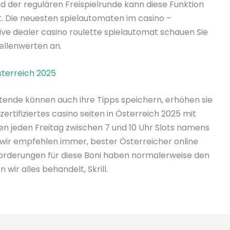
nd der regulären Freispielrunde kann diese Funktion
rt. Die neuesten spielautomaten im casino –
live dealer casino roulette spielautomat schauen Sie
ellenwerten an.
sterreich 2025
ttende können auch ihre Tipps speichern, erhöhen sie
zertifiziertes casino seiten in Österreich 2025 mit
en jeden Freitag zwischen 7 und 10 Uhr Slots namens
d wir empfehlen immer, bester Österreicher online
orderungen für diese Boni haben normalerweise den
wir alles behandelt, Skrill.