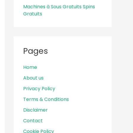
Machines à Sous Gratuits Spins
Gratuits
Pages
Home
About us
Privacy Policy
Terms & Conditions
Disclaimer
Contact
Cookie Policy