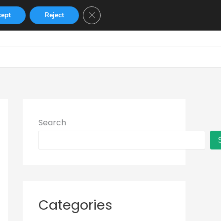
Close GDPR Cookie Banner
cept
Reject
Home
GBWhatsApp
GB Instagram
Search
Categories