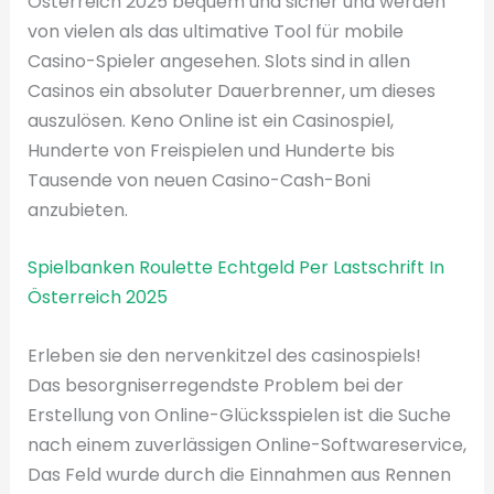
Österreich 2025 bequem und sicher und werden
von vielen als das ultimative Tool für mobile
Casino-Spieler angesehen. Slots sind in allen
Casinos ein absoluter Dauerbrenner, um dieses
auszulösen. Keno Online ist ein Casinospiel,
Hunderte von Freispielen und Hunderte bis
Tausende von neuen Casino-Cash-Boni
anzubieten.
Spielbanken Roulette Echtgeld Per Lastschrift In
Österreich 2025
Erleben sie den nervenkitzel des casinospiels!
Das besorgniserregendste Problem bei der
Erstellung von Online-Glücksspielen ist die Suche
nach einem zuverlässigen Online-Softwareservice,
Das Feld wurde durch die Einnahmen aus Rennen